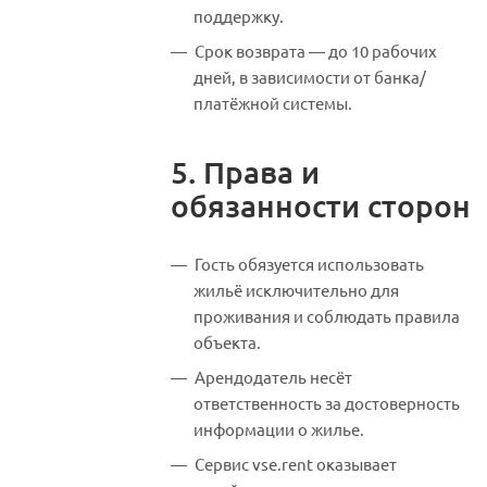
поддержку.
Срок возврата — до 10 рабочих
дней, в зависимости от банка/
платёжной системы.
5. Права и
обязанности сторон
Гость обязуется использовать
жильё исключительно для
проживания и соблюдать правила
объекта.
Арендодатель несёт
ответственность за достоверность
информации о жилье.
Сервис vse.rent оказывает