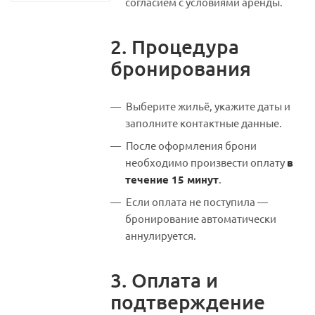
согласием с условиями аренды.
2. Процедура
бронирования
Выберите жильё, укажите даты и
заполните контактные данные.
После оформления брони
необходимо произвести оплату
в
течение 15 минут
.
Если оплата не поступила —
бронирование автоматически
аннулируется.
3. Оплата и
подтверждение