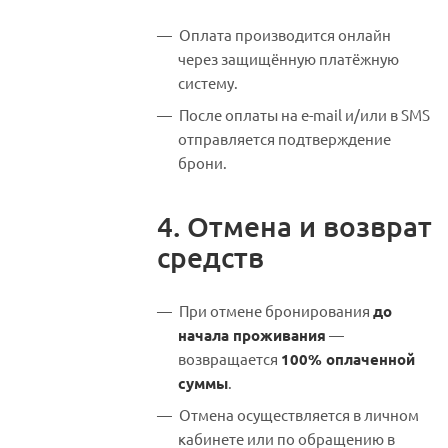
Оплата производится онлайн
через защищённую платёжную
систему.
После оплаты на e-mail и/или в SMS
отправляется подтверждение
брони.
4. Отмена и возврат
средств
При отмене бронирования
до
начала проживания
—
возвращается
100% оплаченной
суммы
.
Отмена осуществляется в личном
кабинете или по обращению в