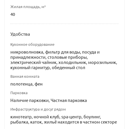
Жилая площадь, м²
40
Удобства
Кухонное оборудование
микроволновка, фильтр для воды, посуда и
принадлежности, столовые приборы,
электрический чайник, холодильник, морозильник,
кухонный гарнитур, обеденный стол
Ванная комната
полотенца, фен
Парковка
Наличие парковки, Частная парковка
Инфраструктура и досуг рядом
кинотеатр, ночной клуб, spa-центр, боулинг,
рыбалка, каток, жильё находится в частном секторе