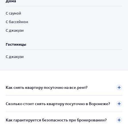
Дома
С сауной
С бассейном
С джакузи
Гостиницы
С джакузи
Как снять квартиру посуточно на все.рент?
Сколько стоит снять квартиру посуточно в Воронеже?
Как гарантируется безопасность при бронировании?