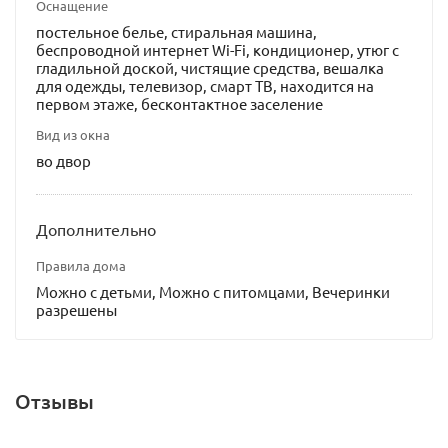
Оснащение
постельное белье, стиральная машина,
беспроводной интернет Wi-Fi, кондиционер, утюг с
гладильной доской, чистящие средства, вешалка
для одежды, телевизор, смарт ТВ, находится на
первом этаже, бесконтактное заселение
Вид из окна
во двор
Дополнительно
Правила дома
Можно с детьми, Можно с питомцами, Вечеринки
разрешены
Отзывы