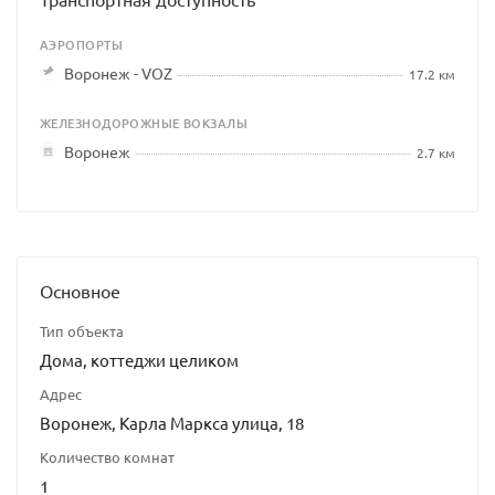
АЭРОПОРТЫ
Воронеж - VOZ
17.2 км
ЖЕЛЕЗНОДОРОЖНЫЕ ВОКЗАЛЫ
Воронеж
2.7 км
Основное
Тип объекта
Дома, коттеджи целиком
Адрес
Воронеж, Карла Маркса улица, 18
Количество комнат
1