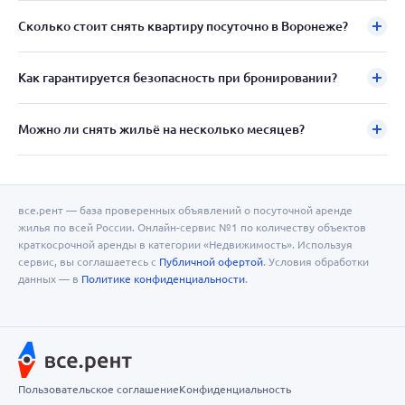
Сколько стоит снять квартиру посуточно в Воронеже?
Как гарантируется безопасность при бронировании?
Можно ли снять жильё на несколько месяцев?
все.рент — база проверенных объявлений о посуточной аренде
жилья по всей России. Онлайн-сервис №1 по количеству объектов
краткосрочной аренды в категории «Недвижимость». Используя
сервис, вы соглашаетесь с
Публичной офертой
. Условия обработки
данных — в
Политике конфиденциальности
.
Пользовательское соглашение
Конфиденциальность