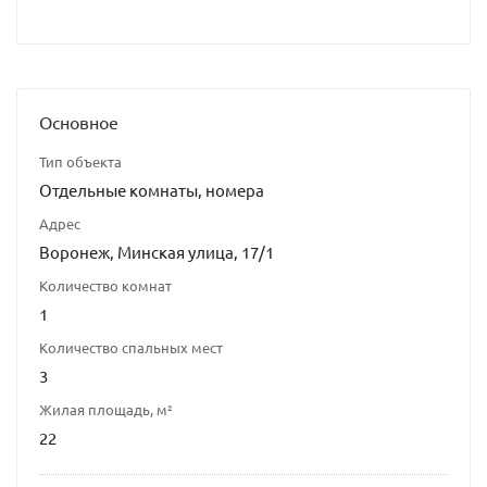
Основное
Тип объекта
Отдельные комнаты, номера
Адрес
Воронеж, Минская улица, 17/1
Количество комнат
1
Количество спальных мест
3
Жилая площадь, м²
22