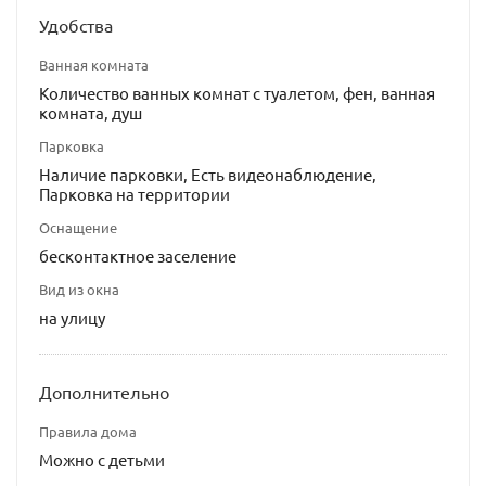
Удобства
Ванная комната
Количество ванных комнат с туалетом, фен, ванная
комната, душ
Парковка
Наличие парковки, Есть видеонаблюдение,
Парковка на территории
Оснащение
бесконтактное заселение
Вид из окна
на улицу
Дополнительно
Правила дома
Можно с детьми